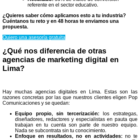
referente en el sector educativo.
¿Quieres saber cómo aplicamos esto a tu industria?
Cuéntanos tu reto y en 48 horas te enviamos una
propuesta.
Quiero una asesoría gratuita
¿Qué nos diferencia de otras
agencias de marketing digital en
Lima?
Hay muchas agencias digitales en Lima. Estas son las
razones concretas por las que nuestros clientes eligen Pop
Comunicaciones y se quedan:
Equipo propio, sin tercerización:
los estrategas,
diseñadores, redactores y especialistas en pauta que
trabajan en tu cuenta son parte de nuestro equipo.
Nada se subcontrata sin tu conocimiento.
Enfoque en resultados, no en actividades:
no te