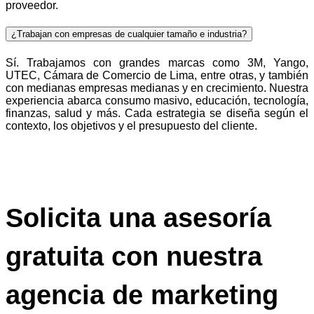
proveedor.
¿Trabajan con empresas de cualquier tamaño e industria?
Sí. Trabajamos con grandes marcas como 3M, Yango,
UTEC, Cámara de Comercio de Lima, entre otras, y también
con medianas empresas medianas y en crecimiento. Nuestra
experiencia abarca consumo masivo, educación, tecnología,
finanzas, salud y más. Cada estrategia se diseña según el
contexto, los objetivos y el presupuesto del cliente.
Solicita una asesoría
gratuita con nuestra
agencia de marketing