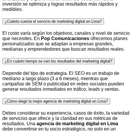
inversión se optimiza y logras resultados más rápidos y
medibles.
¿Cuánto cuesta el servicio de marketing digital en Lima?
El costo varía según los objetivos, canales y nivel de servicio
que necesites. En
Pop Comunicaciones
ofrecemos planes
personalizados que se adaptan a empresas grandes,
medianas y emprendedores que buscan resultados reales.
¿En cuánto tiempo se ven los resultados del marketing digital?
Depende del tipo de estrategia. El SEO es un trabajo de
mediano a largo plazo (3 a 6 meses), mientras que
campañas de SEM o publicidad en redes sociales pueden
generar resultados inmediatos en tráfico, leads y ventas.
¿Cómo elegir la mejor agencia de marketing digital en Lima?
Debes considerar su experiencia, casos de éxito, la variedad
de servicios que ofrece y la claridad en sus métricas de
resultados. Una
agencia de marketing digital en Lima
debe convertirse en tu socio estratégico, no solo en un