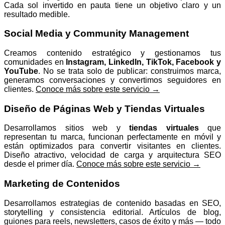
Cada sol invertido en pauta tiene un objetivo claro y un
resultado medible.
Social Media y Community Management
Creamos contenido estratégico y gestionamos tus
comunidades en
Instagram, LinkedIn, TikTok, Facebook y
YouTube
. No se trata solo de publicar: construimos marca,
generamos conversaciones y convertimos seguidores en
clientes.
Conoce más sobre este servicio →
Diseño de Páginas Web y Tiendas Virtuales
Desarrollamos sitios web y
tiendas virtuales
que
representan tu marca, funcionan perfectamente en móvil y
están optimizados para convertir visitantes en clientes.
Diseño atractivo, velocidad de carga y arquitectura SEO
desde el primer día.
Conoce más sobre este servicio →
Marketing de Contenidos
Desarrollamos estrategias de contenido basadas en SEO,
storytelling y consistencia editorial. Artículos de blog,
guiones para reels, newsletters, casos de éxito y más — todo