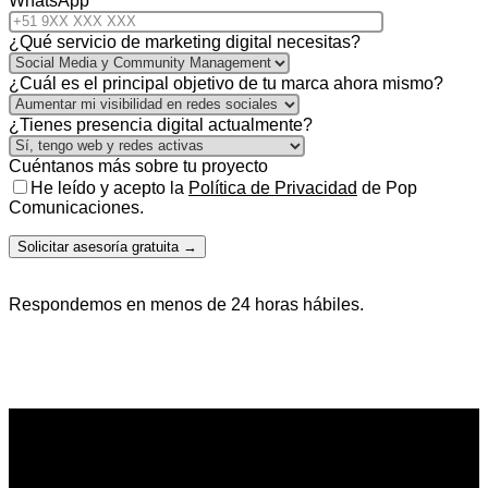
WhatsApp
¿Qué servicio de marketing digital necesitas?
¿Cuál es el principal objetivo de tu marca ahora mismo?
¿Tienes presencia digital actualmente?
Cuéntanos más sobre tu proyecto
He leído y acepto la
Política de Privacidad
de Pop
Comunicaciones.
Respondemos en menos de 24 horas hábiles.
Visítanos
Pop Comunicaciones
Av. Esteban Campodónico 253, Lima 15034, PE