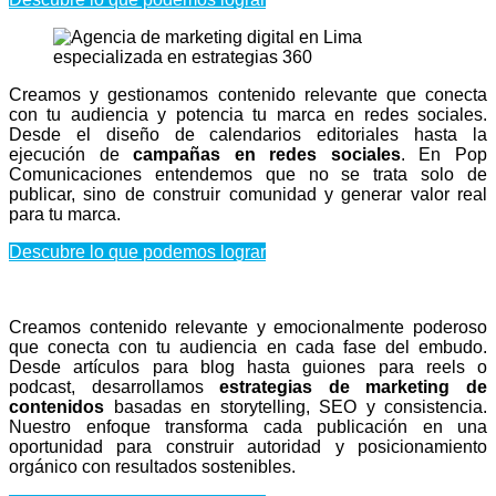
Creamos y gestionamos contenido relevante que conecta
con tu audiencia y potencia tu marca en redes sociales.
Desde el diseño de calendarios editoriales hasta la
ejecución de
campañas en redes sociales
. En Pop
Comunicaciones entendemos que no se trata solo de
publicar, sino de construir comunidad y generar valor real
para tu marca.
Descubre lo que podemos lograr
Creamos contenido relevante y emocionalmente poderoso
que conecta con tu audiencia en cada fase del embudo.
Desde artículos para blog hasta guiones para reels o
podcast, desarrollamos
estrategias de marketing de
contenidos
basadas en storytelling, SEO y consistencia.
Nuestro enfoque transforma cada publicación en una
oportunidad para construir autoridad y posicionamiento
orgánico con resultados sostenibles.