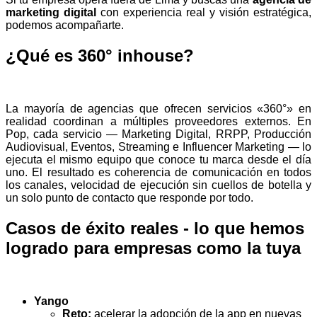
marketing digital
con experiencia real y visión estratégica,
podemos acompañarte.
¿Qué es 360° inhouse?
La mayoría de agencias que ofrecen servicios «360°» en
realidad coordinan a múltiples proveedores externos. En
Pop, cada servicio — Marketing Digital, RRPP, Producción
Audiovisual, Eventos, Streaming e Influencer Marketing — lo
ejecuta el mismo equipo que conoce tu marca desde el día
uno. El resultado es coherencia de comunicación en todos
los canales, velocidad de ejecución sin cuellos de botella y
un solo punto de contacto que responde por todo.
Casos de éxito reales - lo que hemos
logrado para empresas como la tuya
Yango
Reto:
acelerar la adopción de la app en nuevas