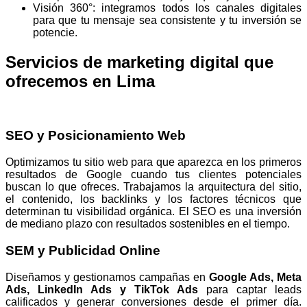
Visión 360°: integramos todos los canales digitales
para que tu mensaje sea consistente y tu inversión se
potencie.
Servicios de marketing digital que
ofrecemos en Lima
SEO y Posicionamiento Web
Optimizamos tu sitio web para que aparezca en los primeros
resultados de Google cuando tus clientes potenciales
buscan lo que ofreces. Trabajamos la arquitectura del sitio,
el contenido, los backlinks y los factores técnicos que
determinan tu visibilidad orgánica. El SEO es una inversión
de mediano plazo con resultados sostenibles en el tiempo.
SEM y Publicidad Online
Diseñamos y gestionamos campañas en
Google Ads, Meta
Ads, LinkedIn Ads y TikTok Ads
para captar leads
calificados y generar conversiones desde el primer día.