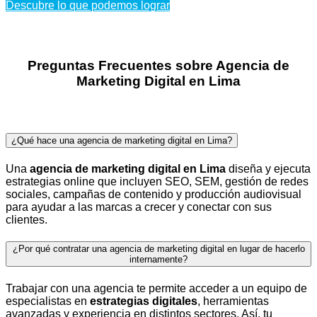
Descubre lo que podemos lograr
Preguntas Frecuentes sobre Agencia de
Marketing Digital en Lima
¿Qué hace una agencia de marketing digital en Lima?
Una
agencia de marketing digital en Lima
diseña y ejecuta
estrategias online que incluyen SEO, SEM, gestión de redes
sociales, campañas de contenido y producción audiovisual
para ayudar a las marcas a crecer y conectar con sus
clientes.
¿Por qué contratar una agencia de marketing digital en lugar de hacerlo
internamente?
Trabajar con una agencia te permite acceder a un equipo de
especialistas en
estrategias digitales
, herramientas
avanzadas y experiencia en distintos sectores. Así, tu