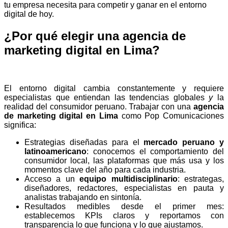
tu empresa necesita para competir y ganar en el entorno
digital de hoy.
¿Por qué elegir una agencia de
marketing digital en Lima?
El entorno digital cambia constantemente y requiere
especialistas que entiendan las tendencias globales
y
la
realidad del consumidor peruano. Trabajar con una
agencia
de marketing digital en Lima
como Pop Comunicaciones
significa:
Estrategias diseñadas para el
mercado peruano y
latinoamericano
: conocemos el comportamiento del
consumidor local, las plataformas que más usa y los
momentos clave del año para cada industria.
Acceso a un
equipo multidisciplinario
: estrategas,
diseñadores, redactores, especialistas en pauta y
analistas trabajando en sintonía.
Resultados medibles desde el primer mes:
establecemos KPIs claros y reportamos con
transparencia lo que funciona y lo que ajustamos.