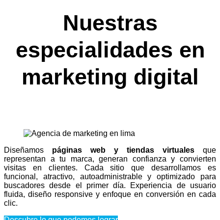
Nuestras
especialidades en
marketing digital
Diseñamos
páginas web y tiendas virtuales
que
representan a tu marca, generan confianza y convierten
visitas en clientes. Cada sitio que desarrollamos es
funcional, atractivo, autoadministrable y optimizado para
buscadores desde el primer día. Experiencia de usuario
fluida, diseño responsive y enfoque en conversión en cada
clic.
Descubre lo que podemos lograr