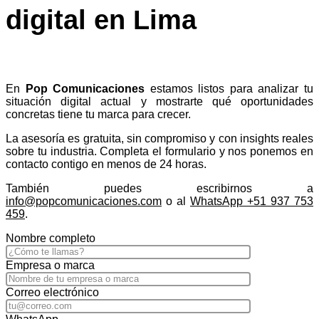
digital en Lima
En
Pop Comunicaciones
estamos listos para analizar tu
situación digital actual y mostrarte qué oportunidades
concretas tiene tu marca para crecer.
La asesoría es gratuita, sin compromiso y con insights reales
sobre tu industria. Completa el formulario y nos ponemos en
contacto contigo en menos de 24 horas.
También puedes escribirnos a
info@popcomunicaciones.com
o al
WhatsApp +51 937 753
459
.
Nombre completo
Empresa o marca
Correo electrónico