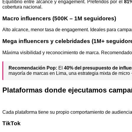
Equilibrio entre alcance y engagement. Preferidos por el
81%
cobertura nacional.
Macro influencers (500K – 1M seguidores)
Alto alcance, menor tasa de engagement. Ideales para camp
Mega influencers y celebridades (1M+ seguidor
Máxima visibilidad y reconocimiento de marca. Recomendados 
Recomendación Pop:
El
40% del presupuesto de influe
mayoría de marcas en Lima, una estrategia mixta de micro +
Plataformas donde ejecutamos campañ
Cada plataforma tiene su propio comportamiento de audiencia, 
TikTok