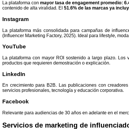
La plataforma con
mayor tasa de engagement promedio: 6
contenido de alta viralidad. El
51.6% de las marcas ya incluy
Instagram
La plataforma más consolidada para campañas de influenc
(Influencer Marketing Factory, 2025). Ideal para lifestyle, mo
YouTube
La plataforma con mayor ROI sostenido a largo plazo. Los
productos que requieren demostración o explicación.
LinkedIn
En crecimiento para B2B. Las publicaciones con creadores
servicios profesionales, tecnología y educación corporativa.
Facebook
Relevante para audiencias de 30 años en adelante en el me
Servicios de marketing de influencia