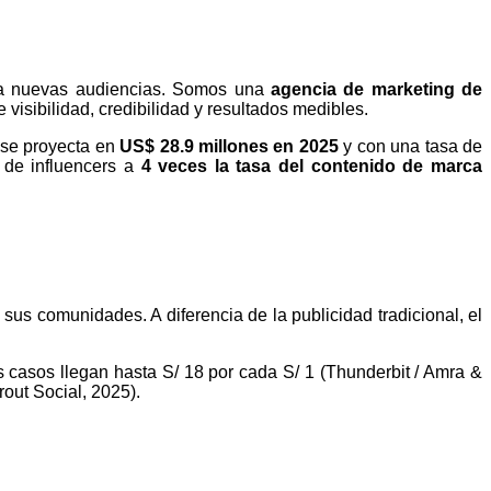
r a nuevas audiencias. Somos una
agencia de marketing de
isibilidad, credibilidad y resultados medibles.
 se proyecta en
US$ 28.9 millones en 2025
y con una tasa de
 de influencers a
4 veces la tasa del contenido de marca
sus comunidades. A diferencia de la publicidad tradicional, el
es casos llegan hasta S/ 18 por cada S/ 1 (Thunderbit / Amra &
out Social, 2025).