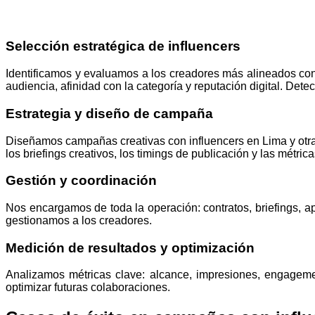
Selección estratégica de influencers
Identificamos y evaluamos a los creadores más alineados con
audiencia, afinidad con la categoría y reputación digital. Det
Estrategia y diseño de campaña
Diseñamos campañas creativas con influencers en Lima y otras
los briefings creativos, los timings de publicación y las métric
Gestión y coordinación
Nos encargamos de toda la operación: contratos, briefings, 
gestionamos a los creadores.
Medición de resultados y optimización
Analizamos métricas clave: alcance, impresiones, engageme
optimizar futuras colaboraciones.