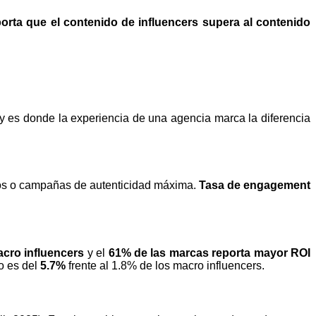
porta que el contenido de influencers supera al contenido
 y es donde la experiencia de una agencia marca la diferencia
os o campañas de autenticidad máxima.
Tasa de engagement
cro influencers
y el
61% de las marcas reporta mayor ROI
o es del
5.7%
frente al 1.8% de los macro influencers.