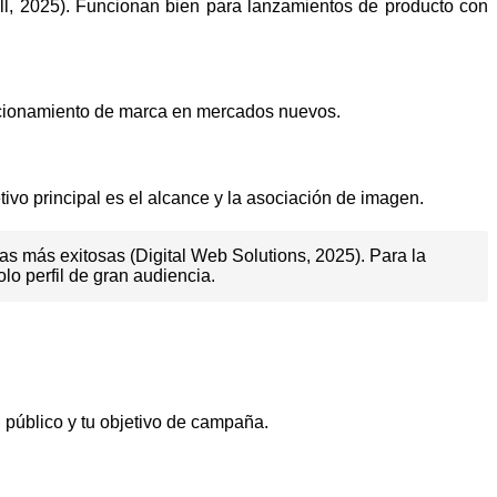
, 2025). Funcionan bien para lanzamientos de producto con
icionamiento de marca en mercados nuevos.
o principal es el alcance y la asociación de imagen.
s más exitosas (Digital Web Solutions, 2025). Para la
lo perfil de gran audiencia.
 público y tu objetivo de campaña.