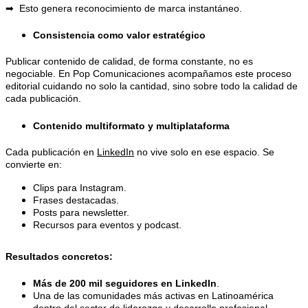
➡ ️ Esto genera reconocimiento de marca instantáneo.
Consistencia como valor estratégico
Publicar contenido de calidad, de forma constante, no es
negociable. En Pop Comunicaciones acompañamos este proceso
editorial cuidando no solo la cantidad, sino sobre todo la calidad de
cada publicación.
Contenido multiformato y multiplataforma
Cada publicación en
LinkedIn
no vive solo en ese espacio. Se
convierte en:
Clips para Instagram.
Frases destacadas.
Posts para newsletter.
Recursos para eventos y podcast.
Resultados concretos:
Más de 200 mil seguidores en LinkedIn
.
Una de las comunidades más activas en Latinoamérica