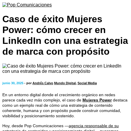
Caso de éxito Mujeres
Power: cómo crecer en
LinkedIn con una estrategia
de marca con propósito
junio 30, 2025
- por
Andrés Calvo
Mundo Digital
,
Social Media
En un entorno digital donde el crecimiento orgánico en redes
parece cada vez más complejo, el caso de
Mujeres Power
destaca
como un ejemplo real de cómo una estrategia de contenido
coherente, humana y con propósito puede construir comunidad,
visibilidad y posicionamiento sostenido.
Hoy, desde Pop Comunicaciones —
agencia responsable de su
estrategia de contenidos y posicionamiento digital
— queremos