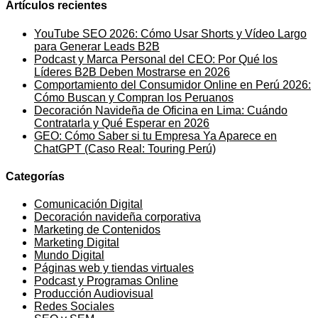
Artículos recientes
YouTube SEO 2026: Cómo Usar Shorts y Vídeo Largo
para Generar Leads B2B
Podcast y Marca Personal del CEO: Por Qué los
Líderes B2B Deben Mostrarse en 2026
Comportamiento del Consumidor Online en Perú 2026:
Cómo Buscan y Compran los Peruanos
Decoración Navideña de Oficina en Lima: Cuándo
Contratarla y Qué Esperar en 2026
GEO: Cómo Saber si tu Empresa Ya Aparece en
ChatGPT (Caso Real: Touring Perú)
Categorías
Comunicación Digital
Decoración navideña corporativa
Marketing de Contenidos
Marketing Digital
Mundo Digital
Páginas web y tiendas virtuales
Podcast y Programas Online
Producción Audiovisual
Redes Sociales