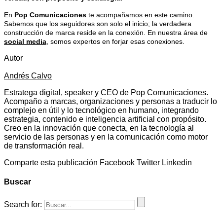
En
Pop Comunicaciones
te acompañamos en este camino.
Sabemos que los seguidores son solo el inicio; la verdadera
construcción de marca reside en la conexión. En nuestra área de
social media
, somos expertos en forjar esas conexiones.
Autor
Andrés Calvo
Estratega digital, speaker y CEO de Pop Comunicaciones.
Acompaño a marcas, organizaciones y personas a traducir lo
complejo en útil y lo tecnológico en humano, integrando
estrategia, contenido e inteligencia artificial con propósito.
Creo en la innovación que conecta, en la tecnología al
servicio de las personas y en la comunicación como motor
de transformación real.
Comparte esta publicación
Facebook
Twitter
Linkedin
Buscar
Search for: