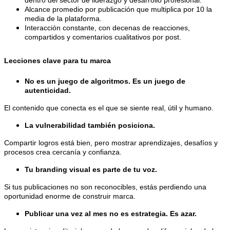
dentro del sector de liderazgo y desarrollo profesional.
Alcance promedio por publicación que multiplica por 10 la
media de la plataforma.
Interacción constante, con decenas de reacciones,
compartidos y comentarios cualitativos por post.
Lecciones clave para tu marca
No es un juego de algoritmos. Es un juego de
autenticidad.
El contenido que conecta es el que se siente real, útil y humano.
La vulnerabilidad también posiciona.
Compartir logros está bien, pero mostrar aprendizajes, desafíos y
procesos crea cercanía y confianza.
Tu branding visual es parte de tu voz.
Si tus publicaciones no son reconocibles, estás perdiendo una
oportunidad enorme de construir marca.
Publicar una vez al mes no es estrategia. Es azar.