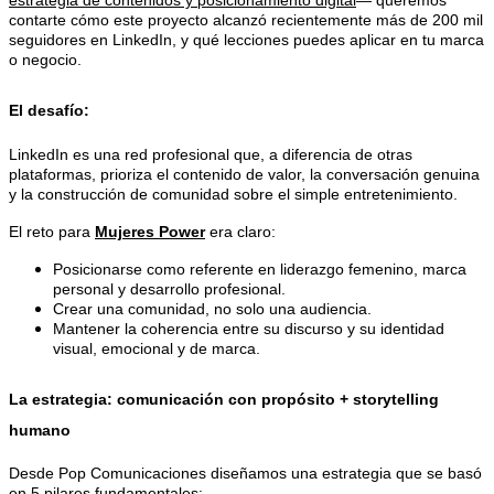
contarte cómo este proyecto alcanzó recientemente más de 200 mil
seguidores en LinkedIn, y qué lecciones puedes aplicar en tu marca
o negocio.
El desafío:
LinkedIn es una red profesional que, a diferencia de otras
plataformas, prioriza el contenido de valor, la conversación genuina
y la construcción de comunidad sobre el simple entretenimiento.
El reto para
Mujeres Power
era claro:
Posicionarse como referente en liderazgo femenino, marca
personal y desarrollo profesional.
Crear una comunidad, no solo una audiencia.
Mantener la coherencia entre su discurso y su identidad
visual, emocional y de marca.
La estrategia: comunicación con propósito + storytelling
humano
Desde Pop Comunicaciones diseñamos una estrategia que se basó
en 5 pilares fundamentales: