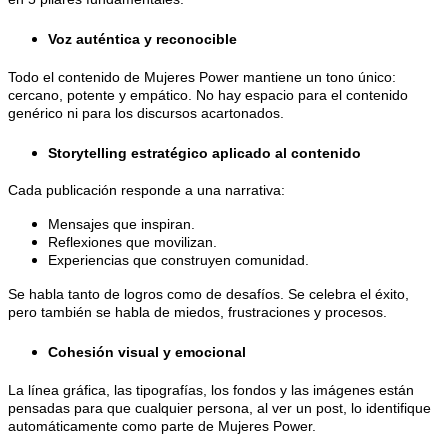
Voz auténtica y reconocible
Todo el contenido de Mujeres Power mantiene un tono único:
cercano, potente y empático. No hay espacio para el contenido
genérico ni para los discursos acartonados.
Storytelling estratégico aplicado al contenido
Cada publicación responde a una narrativa:
Mensajes que inspiran.
Reflexiones que movilizan.
Experiencias que construyen comunidad.
Se habla tanto de logros como de desafíos. Se celebra el éxito,
pero también se habla de miedos, frustraciones y procesos.
Cohesión visual y emocional
La línea gráfica, las tipografías, los fondos y las imágenes están
pensadas para que cualquier persona, al ver un post, lo identifique
automáticamente como parte de Mujeres Power.