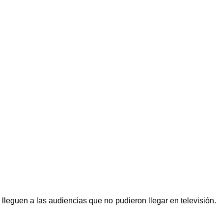
lleguen a las audiencias que no pudieron llegar en televisión.