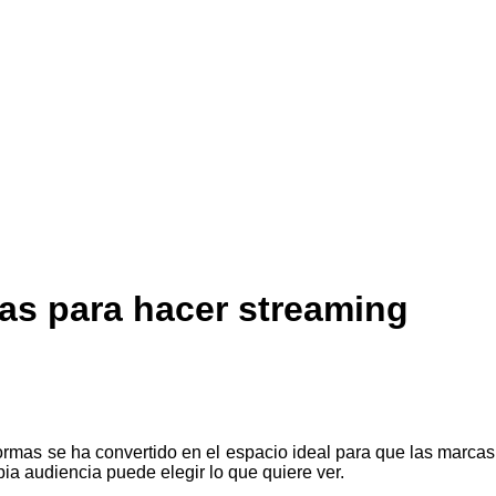
as para hacer streaming
formas se ha convertido en el espacio ideal para que las marcas 
a audiencia puede elegir lo que quiere ver.