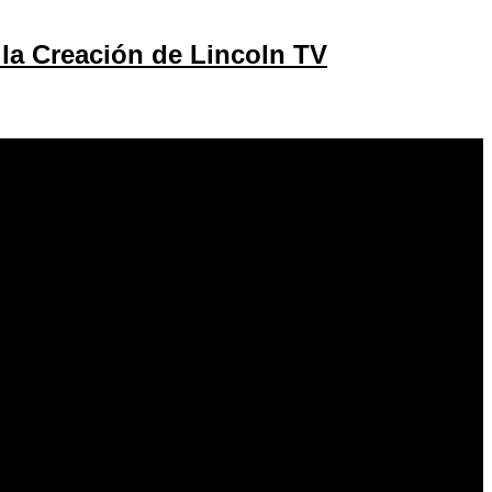
la Creación de Lincoln TV