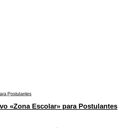
vo «Zona Escolar» para Postulantes