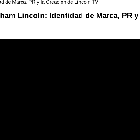
am Lincoln: Identidad de Marca, PR y 