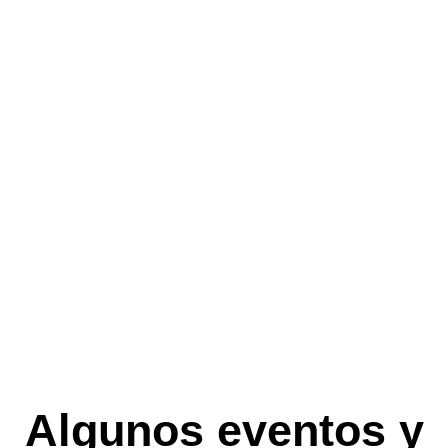
Algunos eventos y