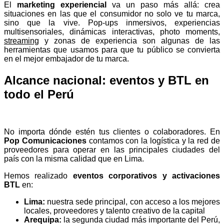
El
marketing experiencial
va un paso más allá: crea
situaciones en las que el consumidor no solo ve tu marca,
sino que la vive. Pop-ups inmersivos, experiencias
multisensoriales, dinámicas interactivas, photo moments,
streaming
y zonas de experiencia son algunas de las
herramientas que usamos para que tu público se convierta
en el mejor embajador de tu marca.
Alcance nacional: eventos y BTL en
todo el Perú
No importa dónde estén tus clientes o colaboradores. En
Pop Comunicaciones
contamos con la logística y la red de
proveedores para operar en las principales ciudades del
país con la misma calidad que en Lima.
Hemos realizado
eventos corporativos y activaciones
BTL
en:
Lima:
nuestra sede principal, con acceso a los mejores
locales, proveedores y talento creativo de la capital
Arequipa:
la segunda ciudad más importante del Perú,