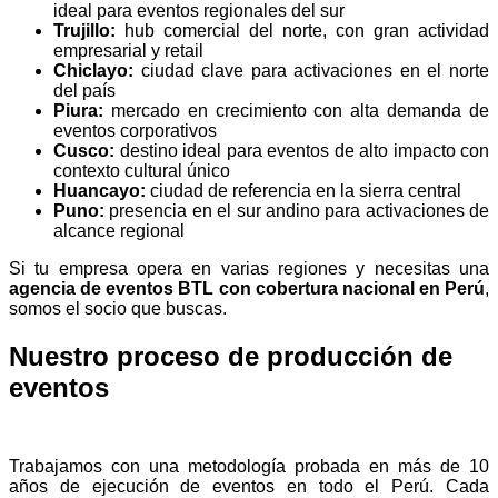
ideal para eventos regionales del sur
Trujillo:
hub comercial del norte, con gran actividad
empresarial y retail
Chiclayo:
ciudad clave para activaciones en el norte
del país
Piura:
mercado en crecimiento con alta demanda de
eventos corporativos
Cusco:
destino ideal para eventos de alto impacto con
contexto cultural único
Huancayo:
ciudad de referencia en la sierra central
Puno:
presencia en el sur andino para activaciones de
alcance regional
Si tu empresa opera en varias regiones y necesitas una
agencia de eventos BTL con cobertura nacional en Perú
,
somos el socio que buscas.
Nuestro proceso de producción de
eventos
Trabajamos con una metodología probada en más de 10
años de ejecución de eventos en todo el Perú. Cada