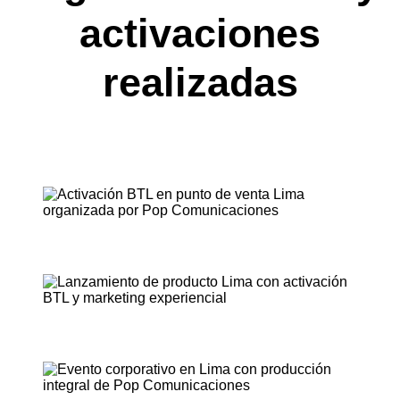
activaciones
realizadas