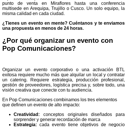
punto de venta en Miraflores hasta una conferencia
multisede en Arequipa, Trujillo o Cusco. Un solo equipo, la
misma calidad en cada ciudad.
¿Tienes un evento en mente? Cuéntanos y te enviamos
una propuesta en menos de 24 horas.
¿Por qué organizar un evento con
Pop Comunicaciones?
Organizar un evento corporativo o una activación BTL
exitosa requiere mucho más que alquilar un local y contratar
un catering. Requiere estrategia, producción profesional,
gestión de proveedores, logística precisa y, sobre todo, una
visión creativa que conecte con tu audiencia.
En Pop Comunicaciones combinamos los tres elementos
que definen un evento de alto impacto:
Creatividad:
conceptos originales diseñados para
sorprender y generar recordación de marca
Estrategia:
cada evento tiene objetivos de negocio