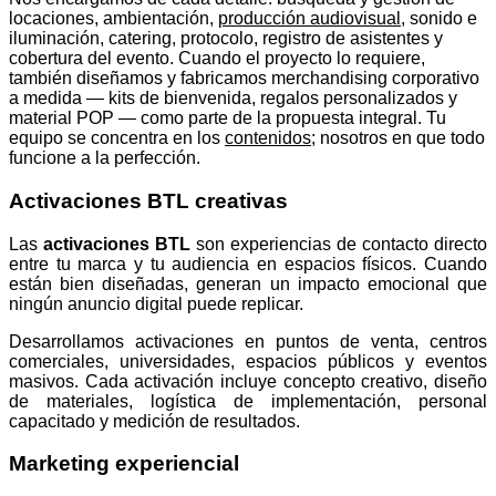
locaciones, ambientación,
producción audiovisual
, sonido e
iluminación, catering, protocolo, registro de asistentes y
cobertura del evento. Cuando el proyecto lo requiere,
también diseñamos y fabricamos
merchandising corporativo
a medida
— kits de bienvenida, regalos personalizados y
material POP — como parte de la propuesta integral. Tu
equipo se concentra en los
contenidos
; nosotros en que todo
funcione a la perfección.
Activaciones BTL creativas
Las
activaciones BTL
son experiencias de contacto directo
entre tu marca y tu audiencia en espacios físicos. Cuando
están bien diseñadas, generan un impacto emocional que
ningún anuncio digital puede replicar.
Desarrollamos activaciones en puntos de venta, centros
comerciales, universidades, espacios públicos y eventos
masivos. Cada activación incluye concepto creativo, diseño
de materiales, logística de implementación, personal
capacitado y medición de resultados.
Marketing experiencial