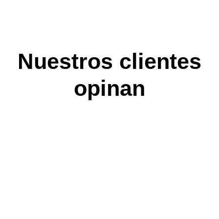
Nuestros clientes
opinan