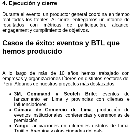
4. Ejecución y cierre
Durante el evento, un productor general coordina en tiempo
real todos los frentes. Al cierre, entregamos un informe de
resultados con métricas de participación, alcance,
engagement y cumplimiento de objetivos.
Casos de éxito: eventos y BTL que
hemos producido
A lo largo de más de 10 años hemos trabajado con
empresas y organizaciones líderes en distintos sectores del
Perú. Algunos de nuestros proyectos más destacados:
3M, Command y Scotch Brite:
eventos de
lanzamiento en Lima y provincias con clientes e
influenciadores.
Cámara de Comercio de Lima:
producción de
eventos institucionales, conferencias y ceremonias de
premiación.
Yango:
activaciones en diferentes distritos de Lima,
Trujillo, Arequipa y otras ciudades del país.