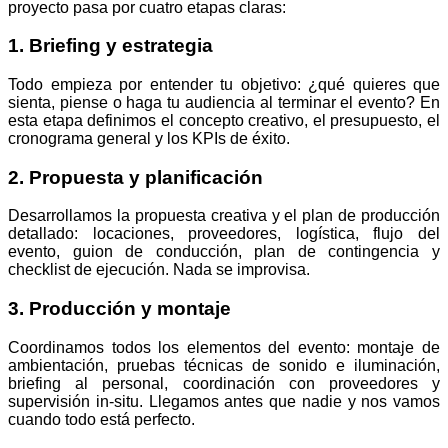
proyecto pasa por cuatro etapas claras:
1. Briefing y estrategia
Todo empieza por entender tu objetivo: ¿qué quieres que
sienta, piense o haga tu audiencia al terminar el evento? En
esta etapa definimos el concepto creativo, el presupuesto, el
cronograma general y los KPIs de éxito.
2. Propuesta y planificación
Desarrollamos la propuesta creativa y el plan de producción
detallado: locaciones, proveedores, logística, flujo del
evento, guion de conducción, plan de contingencia y
checklist de ejecución. Nada se improvisa.
3. Producción y montaje
Coordinamos todos los elementos del evento: montaje de
ambientación, pruebas técnicas de sonido e iluminación,
briefing al personal, coordinación con proveedores y
supervisión in-situ. Llegamos antes que nadie y nos vamos
cuando todo está perfecto.