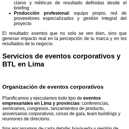
claros y métricas de resultado definidas desde el
briefing
Producción profesional:
equipo propio, red de
proveedores especializados y gestión integral del
proyecto
El resultado: eventos que no solo se ven bien, sino que
generan impacto real en la percepción de tu marca y en los
resultados de tu negocio.
Servicios de eventos corporativos y
BTL en Lima
Organización de eventos corporativos
Planificamos y ejecutamos todo tipo de
eventos
empresariales en Lima y provincias
: conferencias,
seminarios, congresos, lanzamientos de producto,
aniversarios corporativos, cenas de gala, team buildings y
reuniones de directorio.
Nos encargamos de cada detalle: búsqueda y gestión de