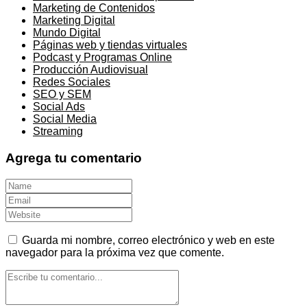
Marketing de Contenidos
Marketing Digital
Mundo Digital
Páginas web y tiendas virtuales
Podcast y Programas Online
Producción Audiovisual
Redes Sociales
SEO y SEM
Social Ads
Social Media
Streaming
Agrega tu comentario
Guarda mi nombre, correo electrónico y web en este
navegador para la próxima vez que comente.