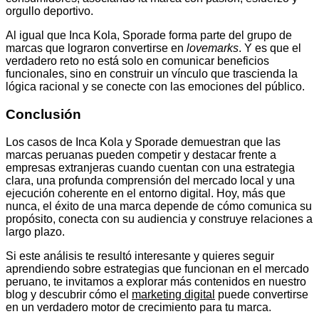
orgullo deportivo.
Al igual que Inca Kola, Sporade forma parte del grupo de
marcas que lograron convertirse en
lovemarks
. Y es que el
verdadero reto no está solo en comunicar beneficios
funcionales, sino en construir un vínculo que trascienda la
lógica racional y se conecte con las emociones del público.
Conclusión
Los casos de Inca Kola y Sporade demuestran que las
marcas peruanas pueden competir y destacar frente a
empresas extranjeras cuando cuentan con una estrategia
clara, una profunda comprensión del mercado local y una
ejecución coherente en el entorno digital. Hoy, más que
nunca, el éxito de una marca depende de cómo comunica su
propósito, conecta con su audiencia y construye relaciones a
largo plazo.
Si este análisis te resultó interesante y quieres seguir
aprendiendo sobre estrategias que funcionan en el mercado
peruano, te invitamos a explorar más contenidos en nuestro
blog y descubrir cómo el
marketing digital
puede convertirse
en un verdadero motor de crecimiento para tu marca.