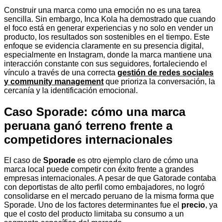
Construir una marca como una emoción no es una tarea
sencilla. Sin embargo, Inca Kola ha demostrado que cuando
el foco está en generar experiencias y no solo en vender un
producto, los resultados son sostenibles en el tiempo. Este
enfoque se evidencia claramente en su presencia digital,
especialmente en Instagram, donde la marca mantiene una
interacción constante con sus seguidores, fortaleciendo el
vínculo a través de una correcta
gestión de redes sociales
y community management
que prioriza la conversación, la
cercanía y la identificación emocional.
Caso Sporade: cómo una marca
peruana ganó terreno frente a
competidores internacionales
El caso de
Sporade
es otro ejemplo claro de cómo una
marca local puede competir con éxito frente a grandes
empresas internacionales. A pesar de que Gatorade contaba
con deportistas de alto perfil como embajadores, no logró
consolidarse en el mercado peruano de la misma forma que
Sporade. Uno de los factores determinantes fue el
precio
, ya
que el costo del producto limitaba su consumo a un