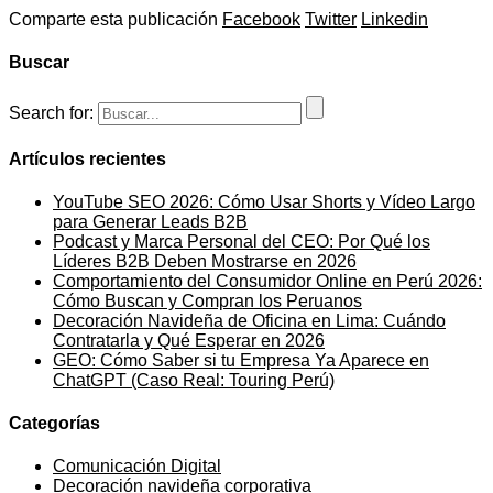
Comparte esta publicación
Facebook
Twitter
Linkedin
Buscar
Search for:
Artículos recientes
YouTube SEO 2026: Cómo Usar Shorts y Vídeo Largo
para Generar Leads B2B
Podcast y Marca Personal del CEO: Por Qué los
Líderes B2B Deben Mostrarse en 2026
Comportamiento del Consumidor Online en Perú 2026:
Cómo Buscan y Compran los Peruanos
Decoración Navideña de Oficina en Lima: Cuándo
Contratarla y Qué Esperar en 2026
GEO: Cómo Saber si tu Empresa Ya Aparece en
ChatGPT (Caso Real: Touring Perú)
Categorías
Comunicación Digital
Decoración navideña corporativa